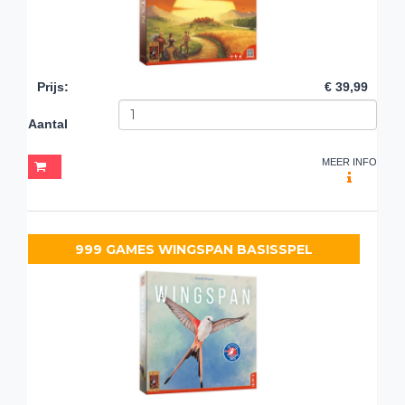
Prijs
:
€ 39,99
Aantal
MEER INFO
999 GAMES WINGSPAN BASISSPEL