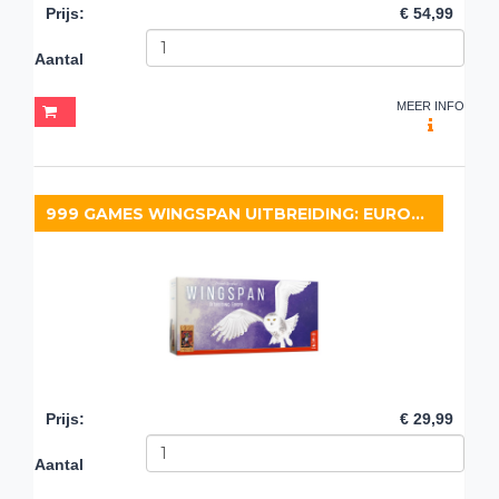
Prijs
:
€ 54,99
Aantal
MEER INFO
999 GAMES WINGSPAN UITBREIDING: EUROPA
Prijs
:
€ 29,99
Aantal