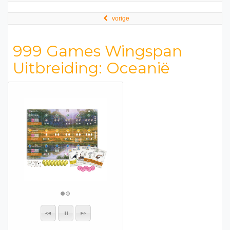
vorige
999 Games Wingspan
Uitbreiding: Oceanië