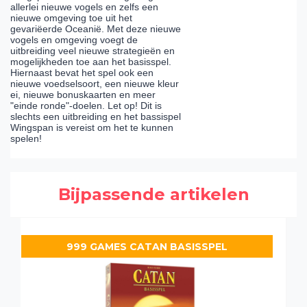
allerlei nieuwe vogels en zelfs een
nieuwe omgeving toe uit het
gevariëerde Oceanië. Met deze nieuwe
vogels en omgeving voegt de
uitbreiding veel nieuwe strategieën en
mogelijkheden toe aan het basisspel.
Hiernaast bevat het spel ook een
nieuwe voedselsoort, een nieuwe kleur
ei, nieuwe bonuskaarten en meer
"einde ronde"-doelen. Let op! Dit is
slechts een uitbreiding en het bassispel
Wingspan is vereist om het te kunnen
spelen!
Bijpassende artikelen
999 GAMES CATAN BASISSPEL