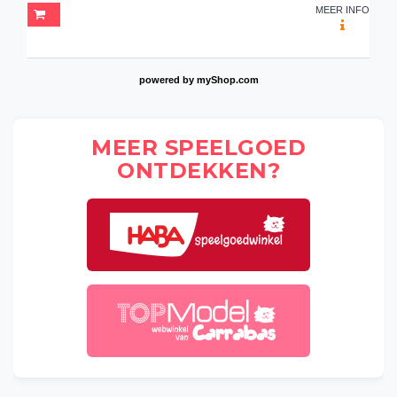
MEER INFO
powered by
myShop.com
MEER SPEELGOED
ONTDEKKEN?