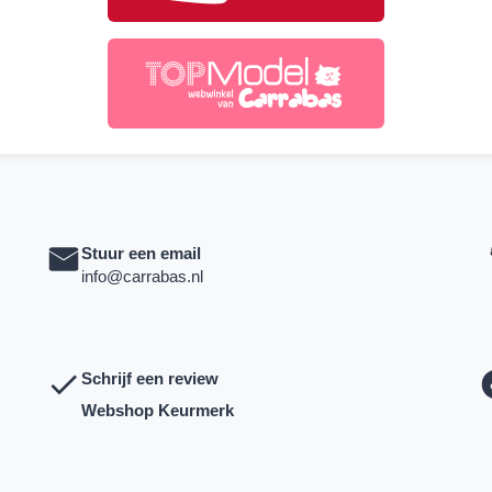
Stuur een email
info@carrabas.nl
Schrijf een review
Webshop Keurmerk