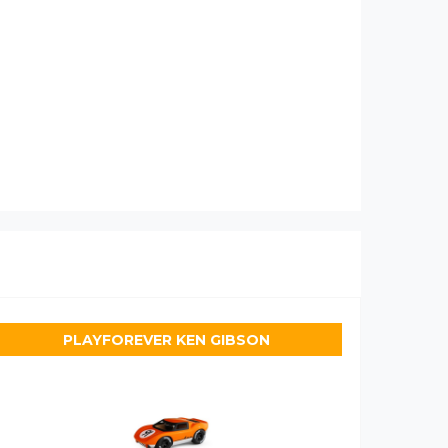
PLAYFOREVER KEN GIBSON