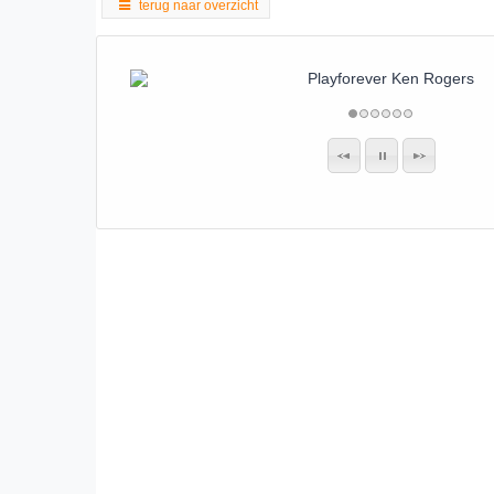
terug naar overzicht