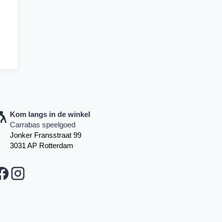
Kom langs in de winkel
Carrabas speelgoed
Jonker Fransstraat 99
3031 AP Rotterdam