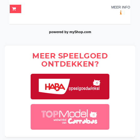
MEER INFO
powered by
myShop.com
MEER SPEELGOED
ONTDEKKEN?