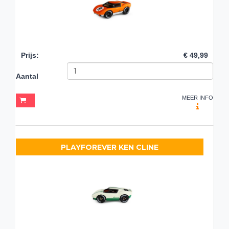
Prijs
:
€ 49,99
Aantal
MEER INFO
PLAYFOREVER KEN CLINE