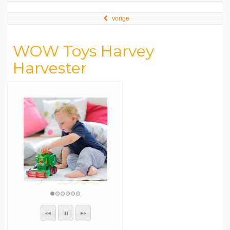
vorige
WOW Toys Harvey
Harvester