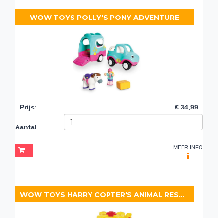
WOW TOYS POLLY'S PONY ADVENTURE
Prijs
:
€ 34,99
Aantal
MEER INFO
WOW TOYS HARRY COPTER'S ANIMAL RESCUE