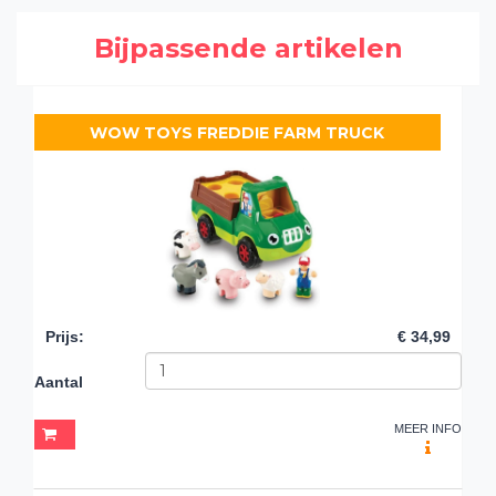
Bijpassende artikelen
WOW TOYS FREDDIE FARM TRUCK
Prijs
:
€ 34,99
Aantal
MEER INFO