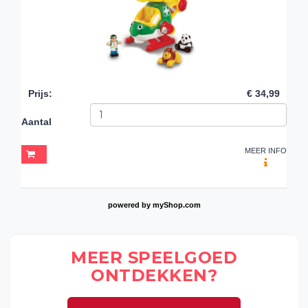
Prijs
:
€ 34,99
Aantal
MEER INFO
powered by
myShop.com
MEER SPEELGOED
ONTDEKKEN?