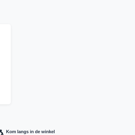
Kom langs in de winkel