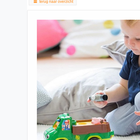
terug naar overzicht