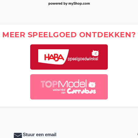
powered by
myShop.com
MEER SPEELGOED ONTDEKKEN?
Stuur een email