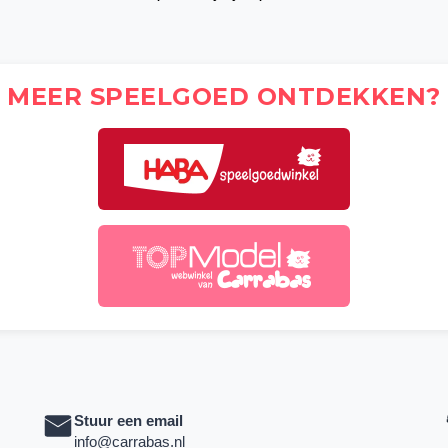
MEER SPEELGOED ONTDEKKEN?
Stuur een email
info@carrabas.nl