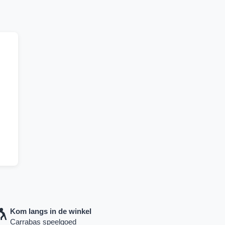
Kom langs in de winkel
Carrabas speelgoed