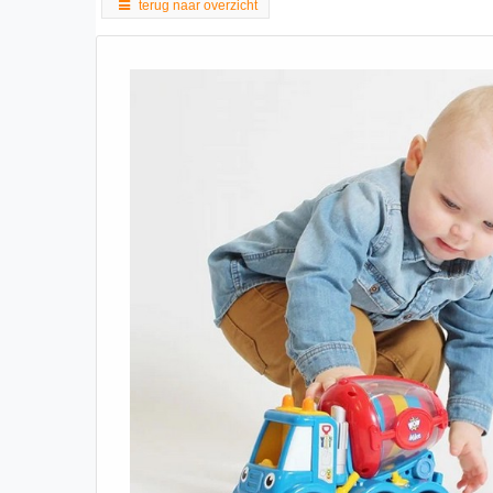
terug naar overzicht