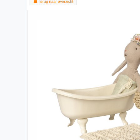
terug naar overzicht