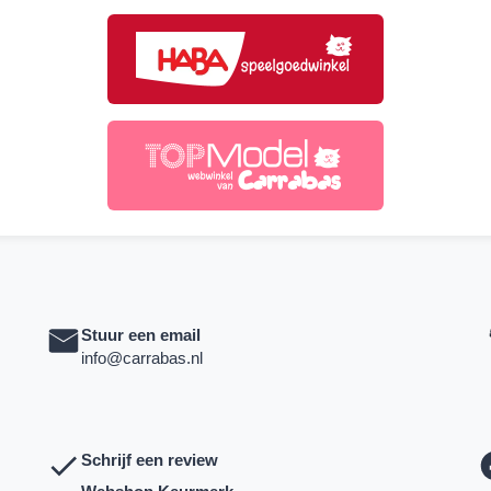
Stuur een email
info@carrabas.nl
Schrijf een review