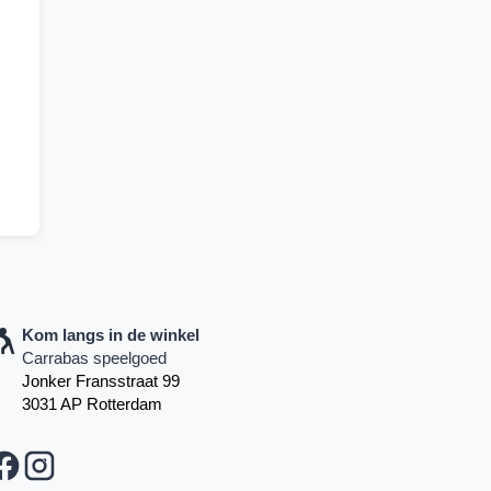
Kom langs in de winkel
Carrabas speelgoed
Jonker Fransstraat 99
3031 AP Rotterdam