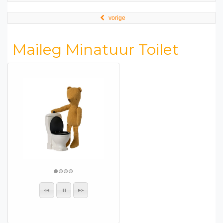
vorige
Maileg Minatuur Toilet