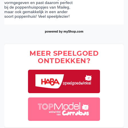
vormgegeven en past daarom perfect
bij de poppenhuispopjes van Maileg,
maar ook gemakkelijk in een ander
soort poppenhuis! Veel speelplezier!
powered by
myShop.com
MEER SPEELGOED
ONTDEKKEN?