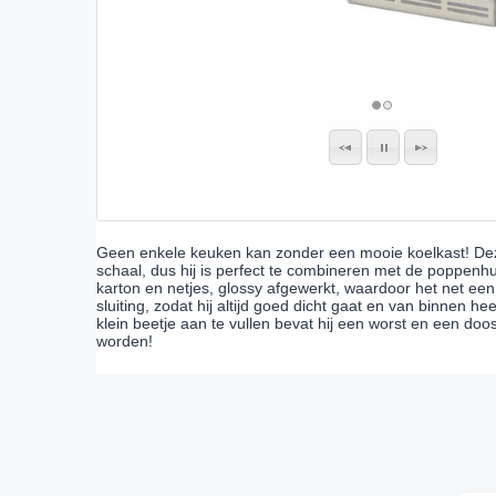
Geen enkele keuken kan zonder een mooie koelkast! Dez
schaal, dus hij is perfect te combineren met de poppen
karton en netjes, glossy afgewerkt, waardoor het net een
sluiting, zodat hij altijd goed dicht gaat en van binnen h
klein beetje aan te vullen bevat hij een worst en een 
worden!