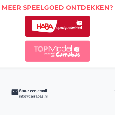
MEER SPEELGOED ONTDEKKEN?
Stuur een email
info@carrabas.nl