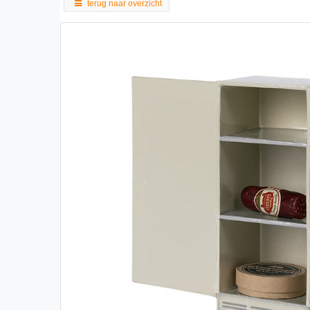
terug naar overzicht