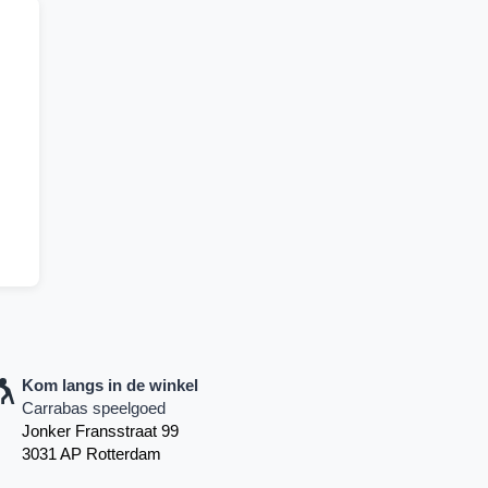
Kom langs in de winkel
Carrabas speelgoed
Jonker Fransstraat 99
3031 AP Rotterdam