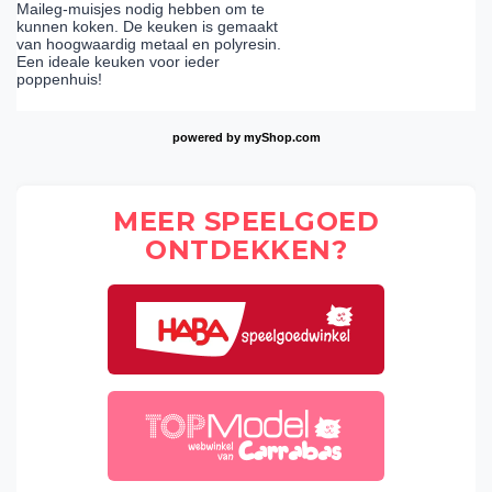
Maileg-muisjes nodig hebben om te
kunnen koken. De keuken is gemaakt
van hoogwaardig metaal en polyresin.
Een ideale keuken voor ieder
poppenhuis!
powered by
myShop.com
MEER SPEELGOED
ONTDEKKEN?