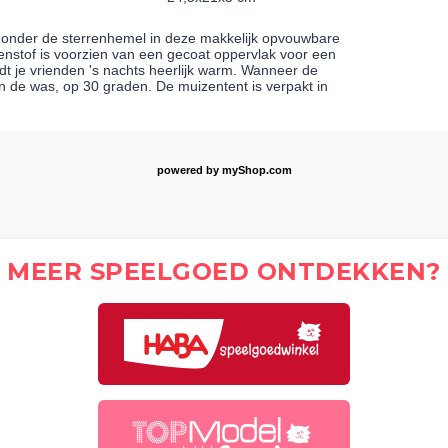
 onder de sterrenhemel in deze makkelijk opvouwbare
tenstof is voorzien van een gecoat oppervlak voor een
dt je vrienden 's nachts heerlijk warm. Wanneer de
n de was, op 30 graden. De muizentent is verpakt in
powered by
myShop.com
MEER SPEELGOED ONTDEKKEN?