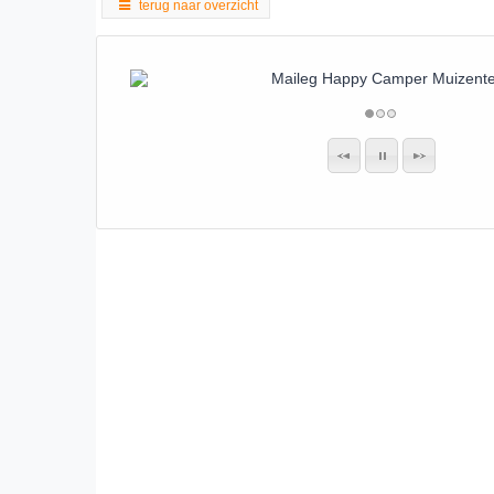
terug naar overzicht