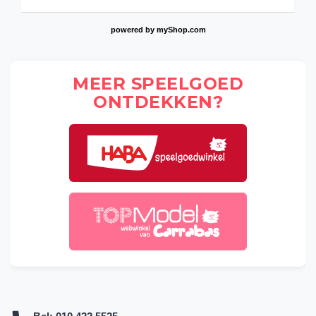
powered by
myShop.com
MEER SPEELGOED
ONTDEKKEN?