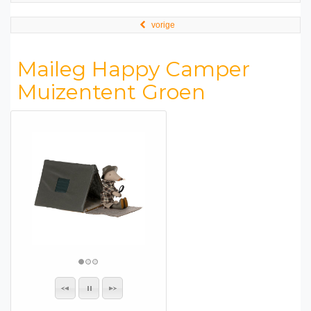
vorige
Maileg Happy Camper
Muizentent Groen