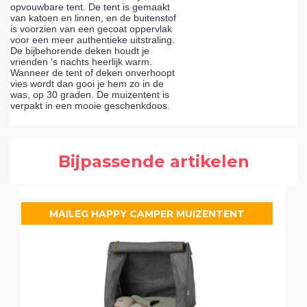
opvouwbare tent. De tent is gemaakt
van katoen en linnen, en de buitenstof
is voorzien van een gecoat oppervlak
voor een meer authentieke uitstraling.
De bijbehorende deken houdt je
vrienden 's nachts heerlijk warm.
Wanneer de tent of deken onverhoopt
vies wordt dan gooi je hem zo in de
was, op 30 graden. De muizentent is
verpakt in een mooie geschenkdoos.
Bijpassende artikelen
MAILEG HAPPY CAMPER MUIZENTENT