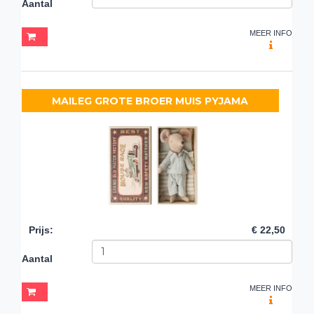
Aantal
MEER INFO
MAILEG GROTE BROER MUIS PYJAMA
Prijs
:
€ 22,50
Aantal
MEER INFO