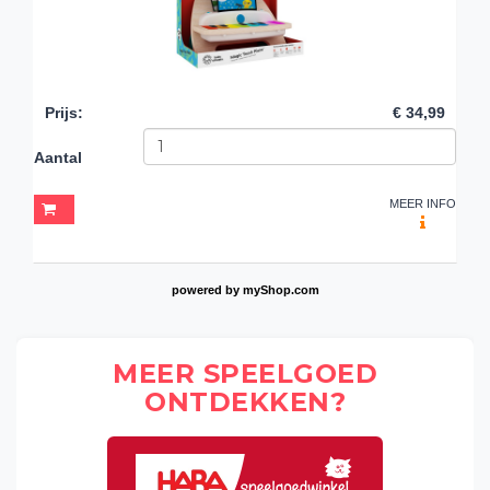
Prijs
:
€ 34,99
Aantal
MEER INFO
powered by
myShop.com
MEER SPEELGOED
ONTDEKKEN?