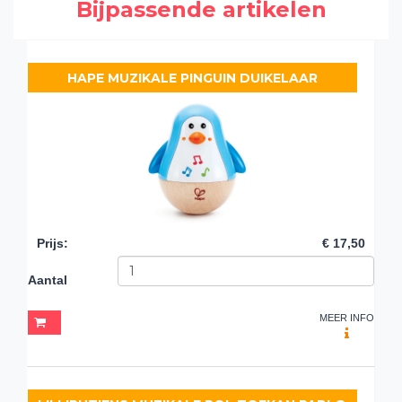
Bijpassende artikelen
HAPE MUZIKALE PINGUIN DUIKELAAR
Prijs
:
€ 17,50
Aantal
MEER INFO