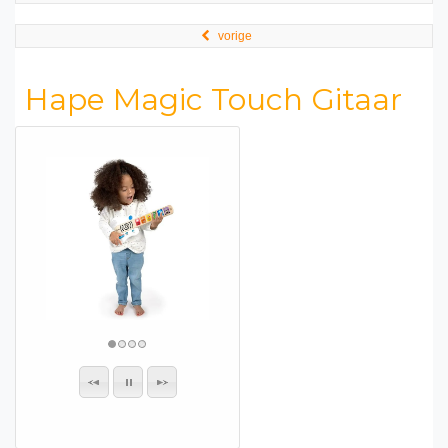
vorige
Hape Magic Touch Gitaar