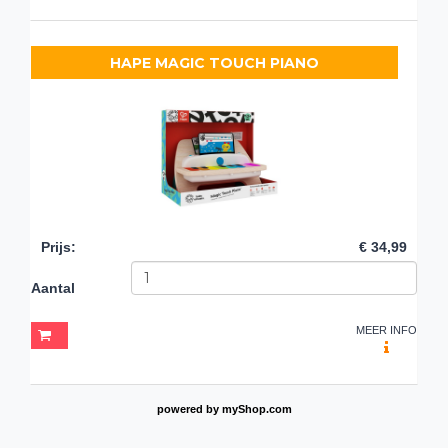
HAPE MAGIC TOUCH PIANO
Prijs
:
€ 34,99
Aantal
MEER INFO
powered by
myShop.com