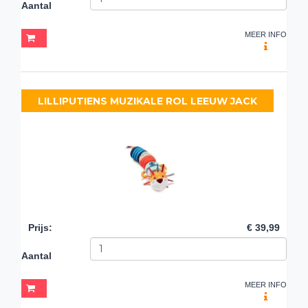
Aantal
MEER INFO
LILLIPUTIENS MUZIKALE ROL LEEUW JACK
Prijs
:
€ 39,99
Aantal
MEER INFO