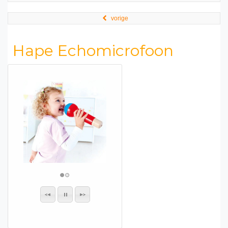
vorige
Hape Echomicrofoon