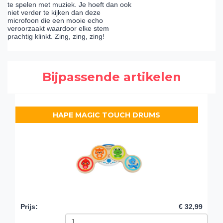
te spelen met muziek. Je hoeft dan ook
niet verder te kijken dan deze
microfoon die een mooie echo
veroorzaakt waardoor elke stem
prachtig klinkt. Zing, zing, zing!
Bijpassende artikelen
HAPE MAGIC TOUCH DRUMS
Prijs
:
€ 32,99