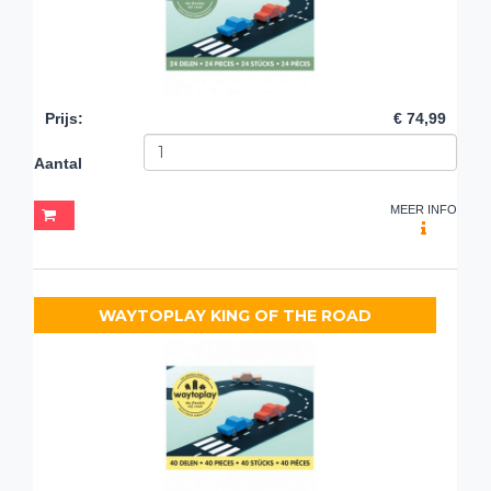
Prijs
:
€ 74,99
Aantal
MEER INFO
WAYTOPLAY KING OF THE ROAD