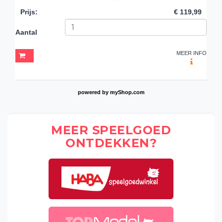
Prijs
:
€ 119,99
Aantal
MEER INFO
powered by
myShop.com
MEER SPEELGOED
ONTDEKKEN?