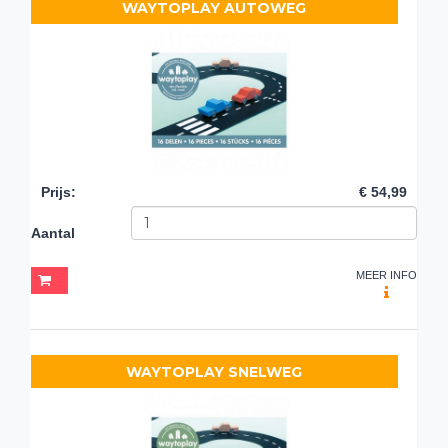
WAYTOPLAY AUTOWEG
Prijs
:
€ 54,99
Aantal
MEER INFO
WAYTOPLAY SNELWEG