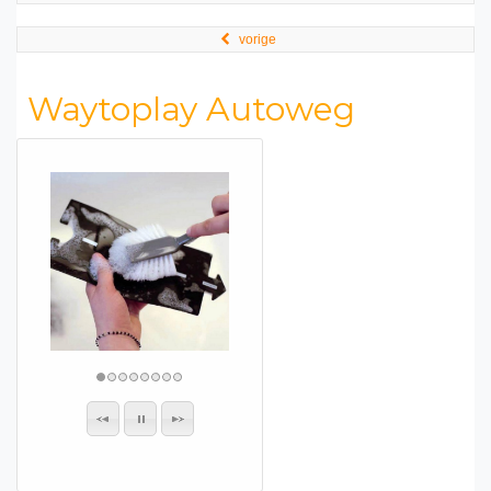
vorige
Waytoplay Autoweg