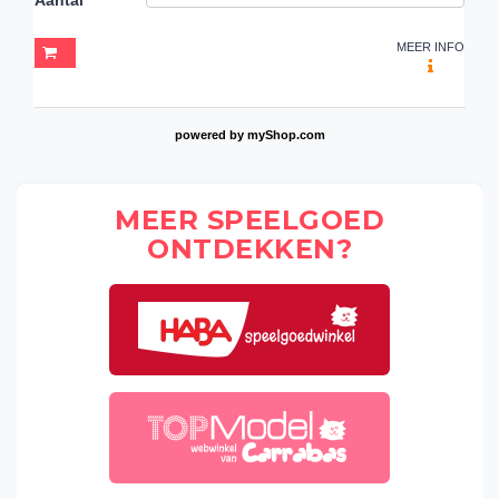
MEER INFO
powered by
myShop.com
MEER SPEELGOED
ONTDEKKEN?