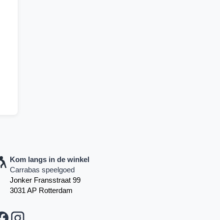
Kom langs in de winkel
Carrabas speelgoed
Jonker Fransstraat 99
3031 AP Rotterdam