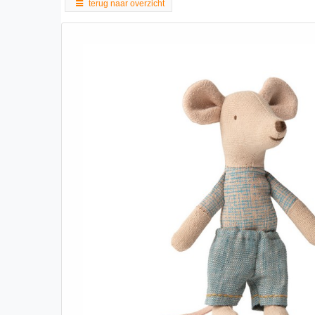
terug naar overzicht