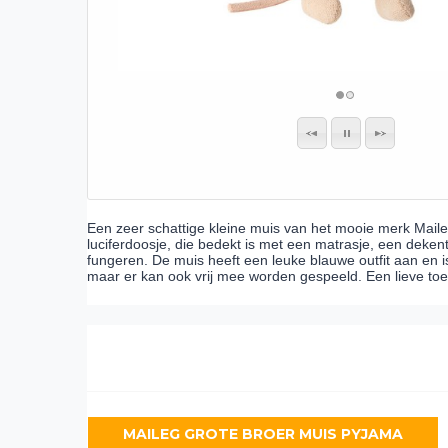
Een zeer schattige kleine muis van het mooie merk Maile
luciferdoosje, die bedekt is met een matrasje, een deken
fungeren. De muis heeft een leuke blauwe outfit aan en 
maar er kan ook vrij mee worden gespeeld. Een lieve toe
MAILEG GROTE BROER MUIS PYJAMA