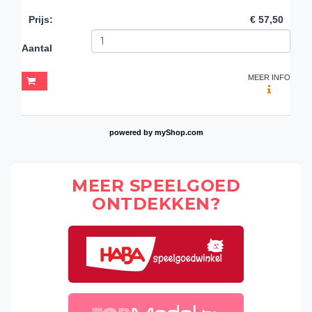
Prijs
:
€ 57,50
Aantal
MEER INFO
powered by
myShop.com
MEER SPEELGOED
ONTDEKKEN?