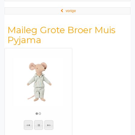
vorige
Maileg Grote Broer Muis
Pyjama