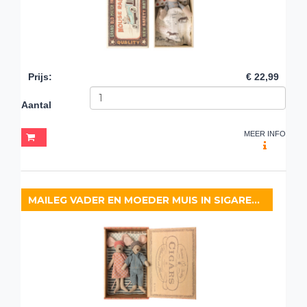
Prijs
:
€ 22,99
Aantal
MEER INFO
MAILEG VADER EN MOEDER MUIS IN SIGARENDOOS