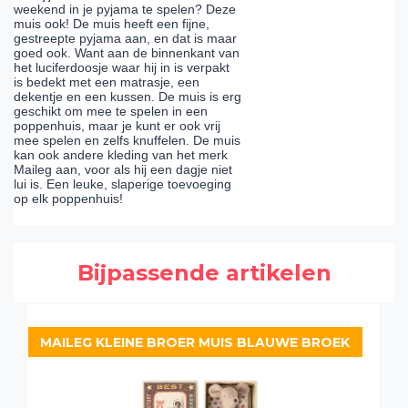
weekend in je pyjama te spelen? Deze
muis ook! De muis heeft een fijne,
gestreepte pyjama aan, en dat is maar
goed ook. Want aan de binnenkant van
het luciferdoosje waar hij in is verpakt
is bedekt met een matrasje, een
dekentje en een kussen. De muis is erg
geschikt om mee te spelen in een
poppenhuis, maar je kunt er ook vrij
mee spelen en zelfs knuffelen. De muis
kan ook andere kleding van het merk
Maileg aan, voor als hij een dagje niet
lui is. Een leuke, slaperige toevoeging
op elk poppenhuis!
Bijpassende artikelen
MAILEG KLEINE BROER MUIS BLAUWE BROEK