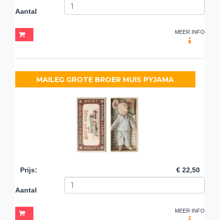
Aantal
MEER INFO
MAILEG GROTE BROER MUIS PYJAMA
Prijs
:
€ 22,50
Aantal
MEER INFO