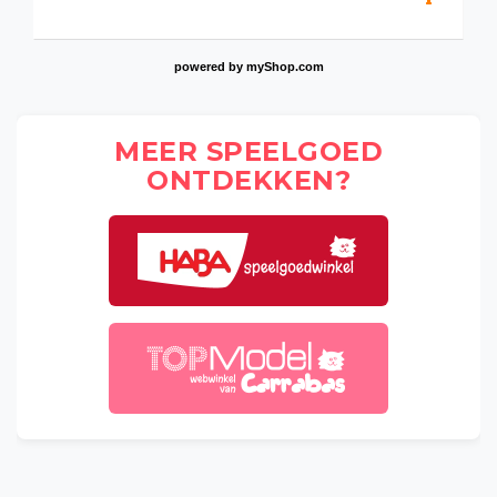
powered by
myShop.com
MEER SPEELGOED
ONTDEKKEN?