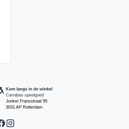
Kom langs in de winkel
Carrabas speelgoed
Jonker Fransstraat 99
3031 AP Rotterdam