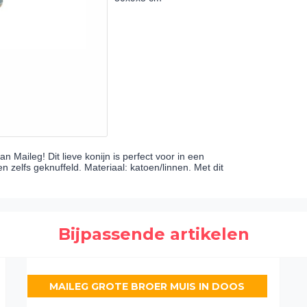
an Maileg! Dit lieve konijn is perfect voor in een
zelfs geknuffeld. Materiaal: katoen/linnen. Met dit
Bijpassende artikelen
MAILEG GROTE BROER MUIS IN DOOS