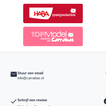
Stuur een email
info@carrabas.nl
Schrijf een review