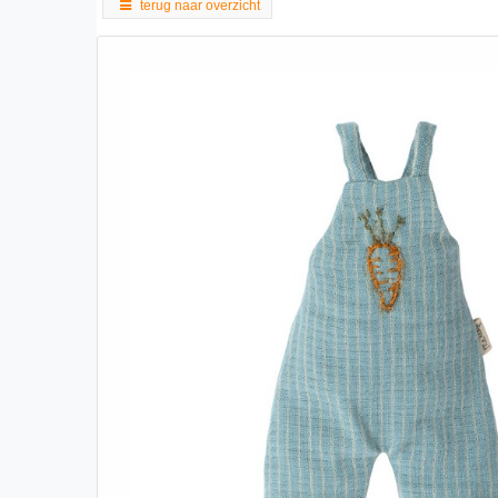
terug naar overzicht