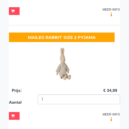
MEER INFO
MAILEG RABBIT SIZE 2 PYJAMA
Prijs
:
€ 34,99
Aantal
MEER INFO