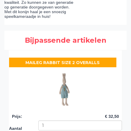
kwaliteit. Zo kunnen ze van generatie
op generatie doorgegeven worden.
Met dit konijn haal je een snoezig
speelkameraadje in huis!
Bijpassende artikelen
MAILEG RABBIT SIZE 2 OVERALLS
Prijs
:
€ 32,50
Aantal