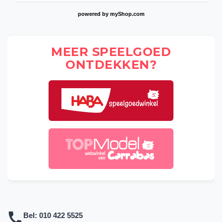
powered by
myShop.com
MEER SPEELGOED
ONTDEKKEN?
Bel:
010 422 5525