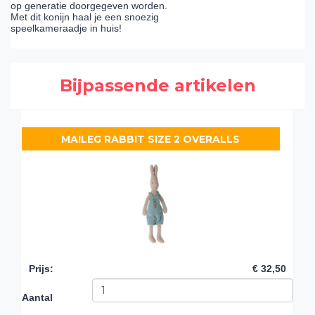
op generatie doorgegeven worden.
Met dit konijn haal je een snoezig
speelkameraadje in huis!
Bijpassende artikelen
MAILEG RABBIT SIZE 2 OVERALLS
Prijs
:
€ 32,50
Aantal