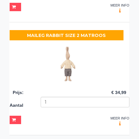
MEER INFO
MAILEG RABBIT SIZE 2 MATROOS
Prijs
:
€ 34,99
Aantal
MEER INFO