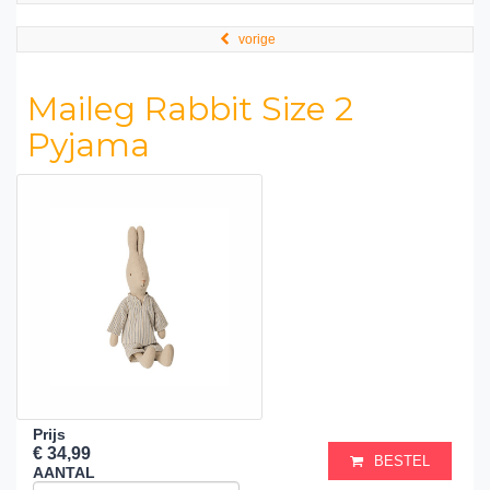
vorige
Maileg Rabbit Size 2
Pyjama
Prijs
€ 34,99
BESTEL
AANTAL