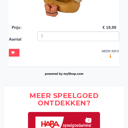
Prijs
:
€ 19,99
Aantal
MEER INFO
powered by
myShop.com
MEER SPEELGOED
ONTDEKKEN?