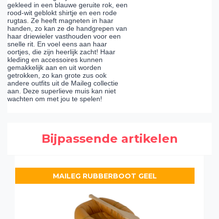
gekleed in een blauwe geruite rok, een
rood-wit geblokt shirtje en een rode
rugtas. Ze heeft magneten in haar
handen, zo kan ze de handgrepen van
haar driewieler vasthouden voor een
snelle rit. En voel eens aan haar
oortjes, die zijn heerlijk zacht! Haar
kleding en accessoires kunnen
gemakkelijk aan en uit worden
getrokken, zo kan grote zus ook
andere outfits uit de Maileg collectie
aan. Deze superlieve muis kan niet
wachten om met jou te spelen!
Bijpassende artikelen
MAILEG RUBBERBOOT GEEL