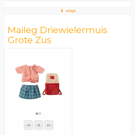
vorige
Maileg Driewielermuis
Grote Zus