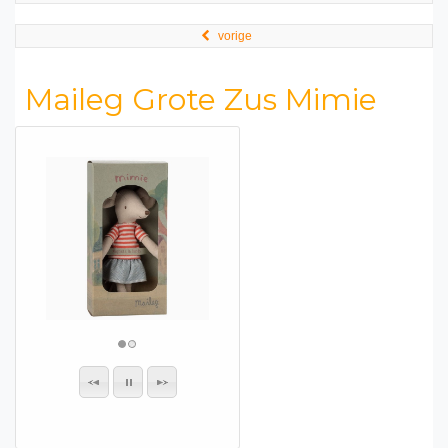
vorige
Maileg Grote Zus Mimie