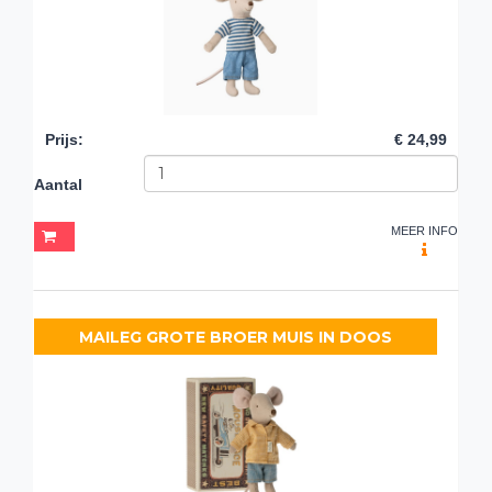
Prijs
:
€ 24,99
Aantal
MEER INFO
MAILEG GROTE BROER MUIS IN DOOS