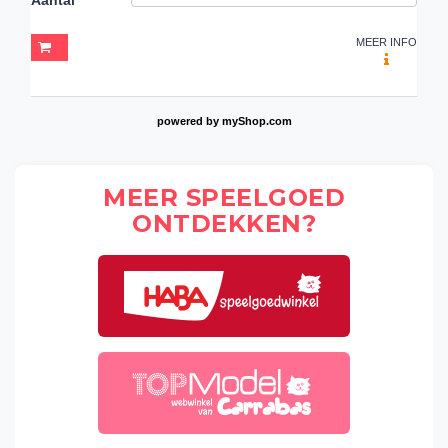
MEER INFO
powered by
myShop.com
MEER SPEELGOED
ONTDEKKEN?