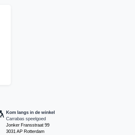
Kom langs in de winkel
Carrabas speelgoed
Jonker Fransstraat 99
3031 AP Rotterdam