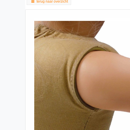
terug naar overzicht