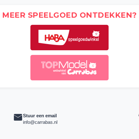
MEER SPEELGOED ONTDEKKEN?
Stuur een email
info@carrabas.nl