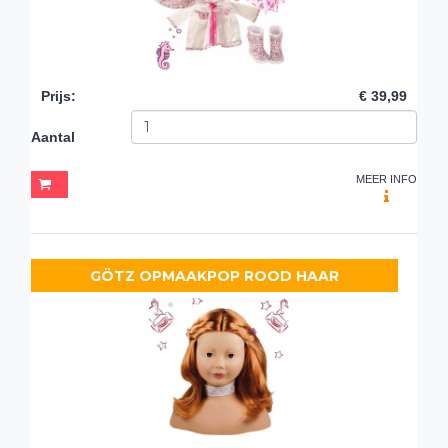
Prijs
:
€ 39,99
Aantal
MEER INFO
GÖTZ OPMAAKPOP ROOD HAAR