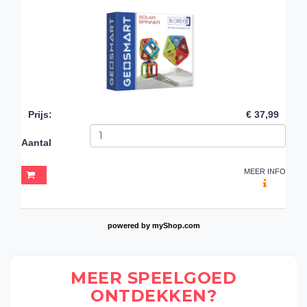
Prijs
:
€ 37,99
Aantal
MEER INFO
powered by
myShop.com
MEER SPEELGOED
ONTDEKKEN?