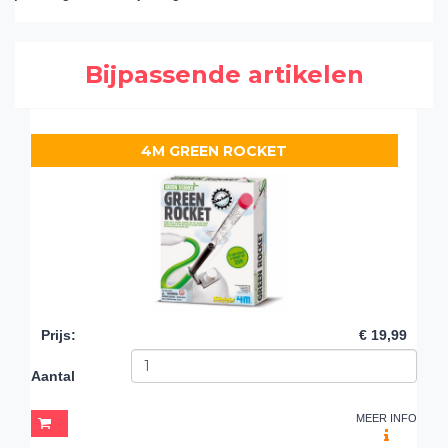
Bijpassende artikelen
4M GREEN ROCKET
Prijs
:
€ 19,99
Aantal
MEER INFO