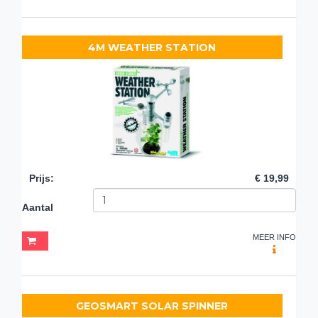
4M WEATHER STATION
Prijs
:
€ 19,99
Aantal
MEER INFO
GEOSMART SOLAR SPINNER