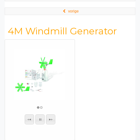
vorige
4M Windmill Generator