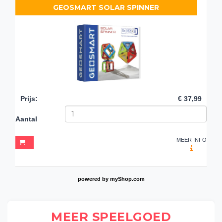
GEOSMART SOLAR SPINNER
Prijs
:
€ 37,99
Aantal
MEER INFO
powered by
myShop.com
MEER SPEELGOED