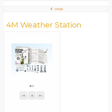
vorige
4M Weather Station