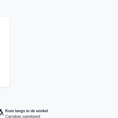
Kom langs in de winkel
Carrabas speelgoed