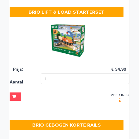
BRIO LIFT & LOAD STARTERSET
Prijs
:
€ 34,99
Aantal
MEER INFO
BRIO GEBOGEN KORTE RAILS