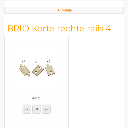
vorige
BRIO Korte rechte rails 4