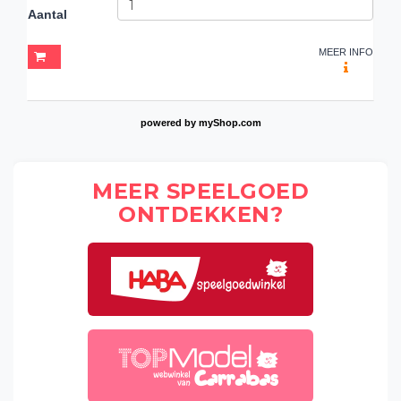
Aantal
MEER INFO
powered by
myShop.com
MEER SPEELGOED
ONTDEKKEN?