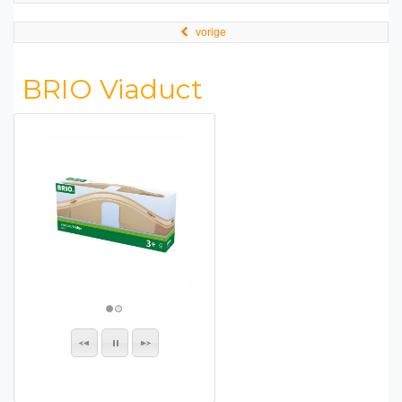
vorige
BRIO Viaduct