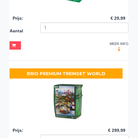
Prijs
:
€ 29,99
Aantal
MEER INFO
BRIO PREMIUM TREINSET WORLD
Prijs
:
€ 299,99