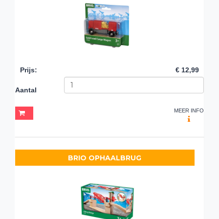
Prijs
:
€ 12,99
Aantal
MEER INFO
BRIO OPHAALBRUG