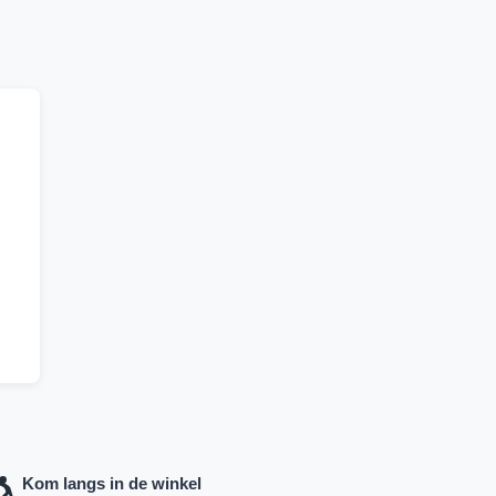
Kom langs in de winkel