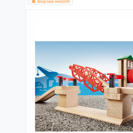
terug naar overzicht