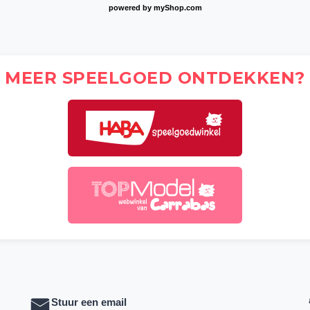
powered by
myShop.com
MEER SPEELGOED ONTDEKKEN?
Stuur een email