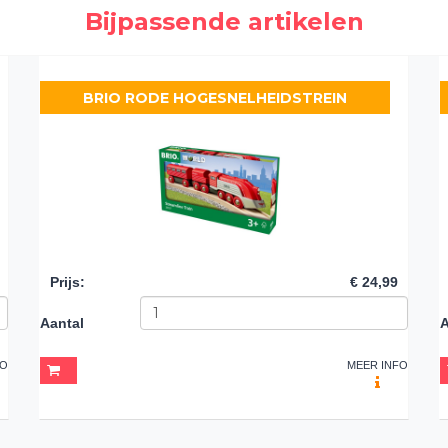
Bijpassende artikelen
BRIO RODE HOGESNELHEIDSTREIN
Prijs
:
€ 24,99
Aantal
A
FO
MEER INFO