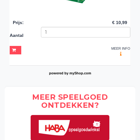
Prijs
:
€ 10,99
Aantal
MEER INFO
powered by
myShop.com
MEER SPEELGOED
ONTDEKKEN?