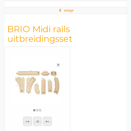
vorige
BRIO Midi rails
uitbreidingsset