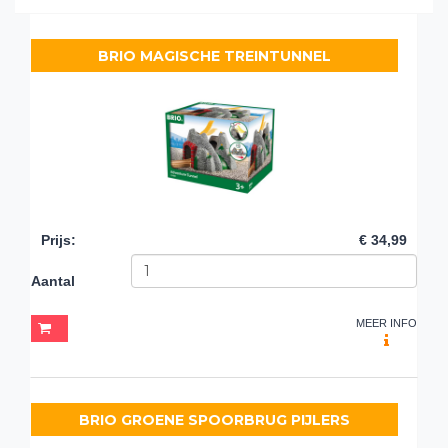
BRIO MAGISCHE TREINTUNNEL
Prijs
:
€ 34,99
Aantal
MEER INFO
BRIO GROENE SPOORBRUG PIJLERS