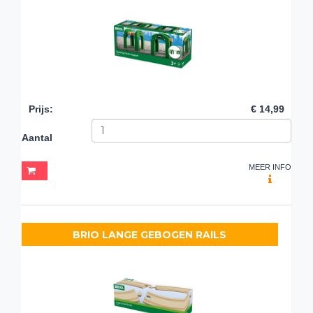
Prijs
:
€ 14,99
Aantal
MEER INFO
BRIO LANGE GEBOGEN RAILS