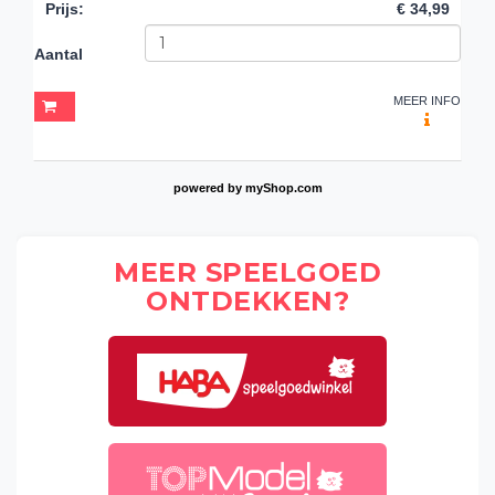
Prijs
:
€ 34,99
Aantal
MEER INFO
powered by
myShop.com
MEER SPEELGOED
ONTDEKKEN?