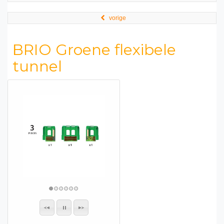
vorige
BRIO Groene flexibele
tunnel