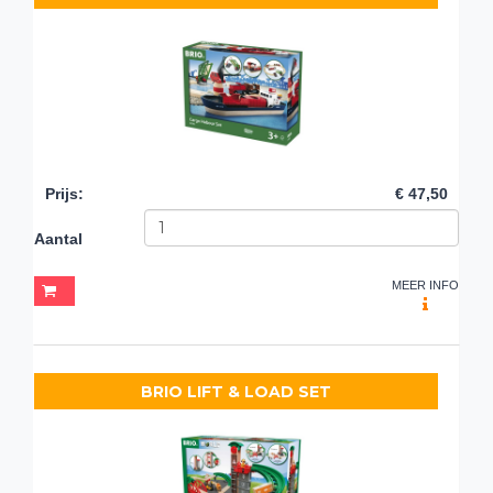
Prijs
:
€ 47,50
Aantal
MEER INFO
BRIO LIFT & LOAD SET