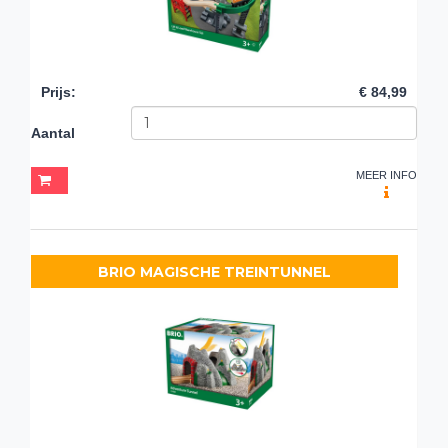
Prijs
:
€ 84,99
Aantal
MEER INFO
BRIO MAGISCHE TREINTUNNEL