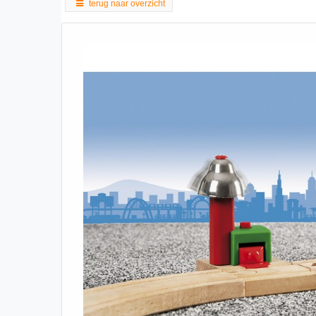
terug naar overzicht