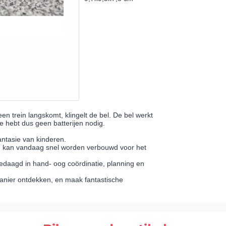
 trein langskomt, klingelt de bel. De bel werkt
 hebt dus geen batterijen nodig.
ntasie van kinderen.
wd kan vandaag snel worden verbouwd voor het
edaagd in hand- oog coördinatie, planning en
manier ontdekken, en maak fantastische