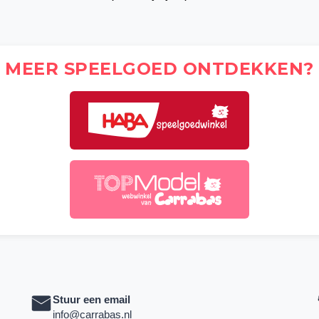
MEER SPEELGOED ONTDEKKEN?
Stuur een email
info@carrabas.nl