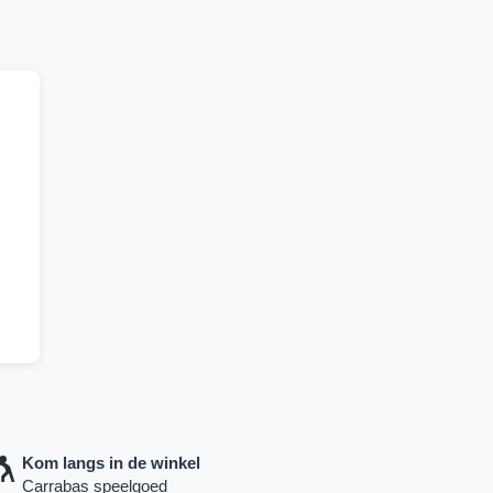
Kom langs in de winkel
Carrabas speelgoed