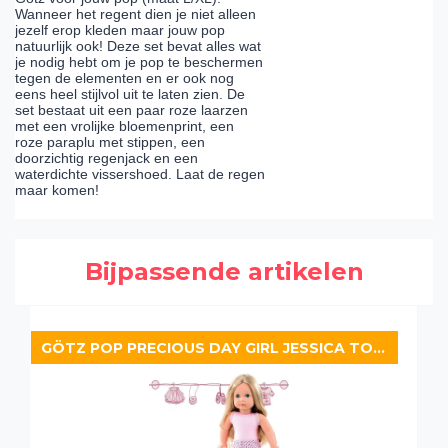
Wanneer het regent dien je niet alleen
jezelf erop kleden maar jouw pop
natuurlijk ook! Deze set bevat alles wat
je nodig hebt om je pop te beschermen
tegen de elementen en er ook nog
eens heel stijlvol uit te laten zien. De
set bestaat uit een paar roze laarzen
met een vrolijke bloemenprint, een
roze paraplu met stippen, een
doorzichtig regenjack en een
waterdichte vissershoed. Laat de regen
maar komen!
Bijpassende artikelen
GÖTZ POP PRECIOUS DAY GIRL JESSICA TO DRESS