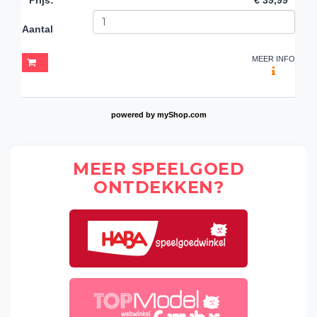
Aantal
MEER INFO
powered by
myShop.com
MEER SPEELGOED
ONTDEKKEN?