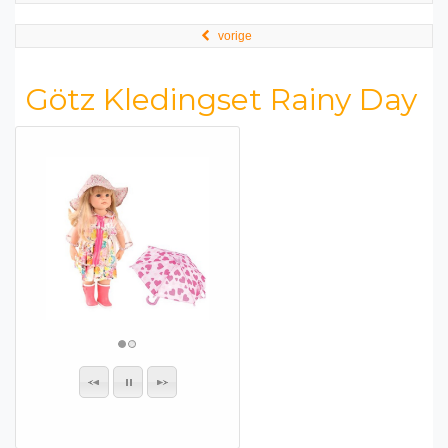
vorige
Götz Kledingset Rainy Day