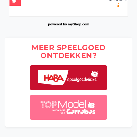
powered by
myShop.com
MEER SPEELGOED
ONTDEKKEN?