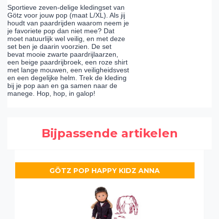
Sportieve zeven-delige kledingset van
Götz voor jouw pop (maat L/XL). Als jij
houdt van paardrijden waarom neem je
je favoriete pop dan niet mee? Dat
moet natuurlijk wel veilig, en met deze
set ben je daarin voorzien. De set
bevat mooie zwarte paardrijlaarzen,
een beige paardrijbroek, een roze shirt
met lange mouwen, een veiligheidsvest
en een degelijke helm. Trek de kleding
bij je pop aan en ga samen naar de
manege. Hop, hop, in galop!
Bijpassende artikelen
GÖTZ POP HAPPY KIDZ ANNA