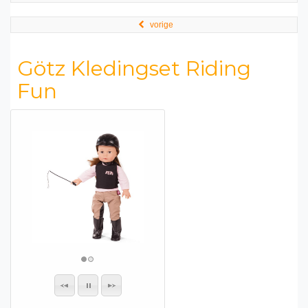
vorige
Götz Kledingset Riding
Fun