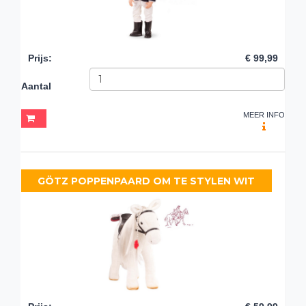
Prijs
:
€ 99,99
Aantal
MEER INFO
GÖTZ POPPENPAARD OM TE STYLEN WIT