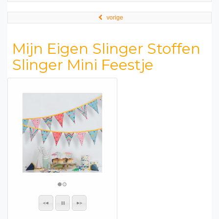
vorige
Mijn Eigen Slinger Stoffen
Slinger Mini Feestje