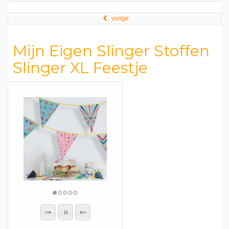
vorige
Mijn Eigen Slinger Stoffen
Slinger XL Feestje