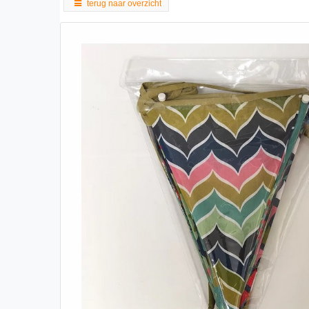
terug naar overzicht