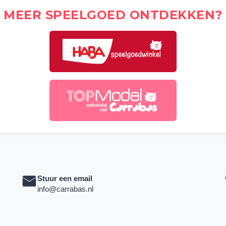
MEER SPEELGOED ONTDEKKEN?
Stuur een email
info@carrabas.nl