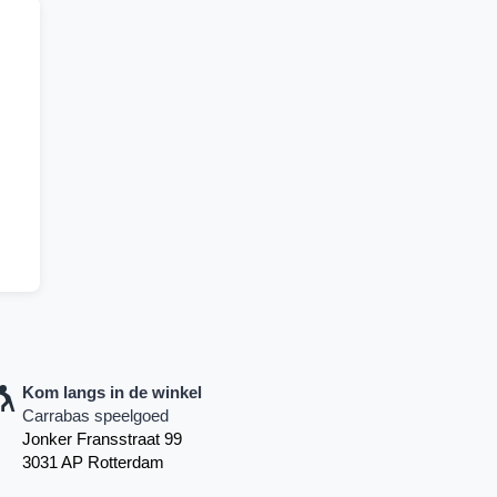
Kom langs in de winkel
Carrabas speelgoed
Jonker Fransstraat 99
3031 AP Rotterdam