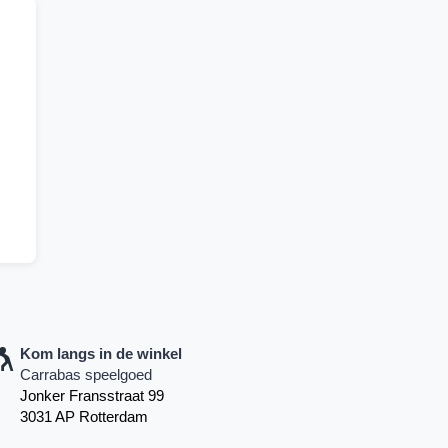
Kom langs in de winkel
Carrabas speelgoed
Jonker Fransstraat 99
3031 AP Rotterdam