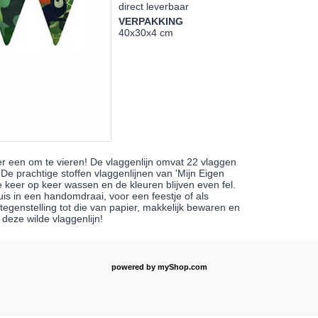
direct leverbaar
VERPAKKING
40x30x4 cm
er een om te vieren! De vlaggenlijn omvat 22 vlaggen
 De prachtige stoffen vlaggenlijnen van 'Mijn Eigen
 keer op keer wassen en de kleuren blijven even fel.
 huis in een handomdraai, voor een feestje of als
 tegenstelling tot die van papier, makkelijk bewaren en
 deze wilde vlaggenlijn!
powered by
myShop.com