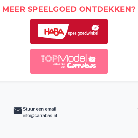
MEER SPEELGOED ONTDEKKEN?
Stuur een email
info@carrabas.nl