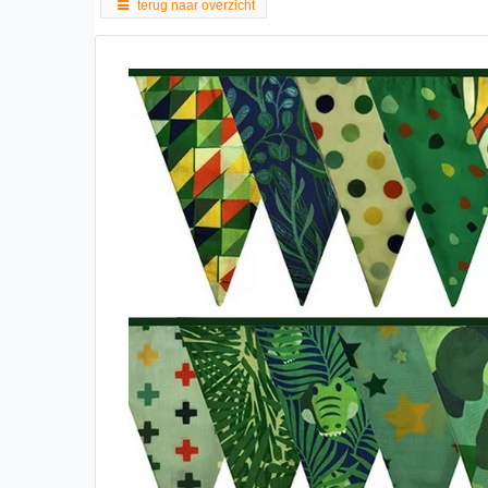
terug naar overzicht