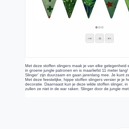
Met deze stoffen slingers maak je van elke gelegenheid 
in groene jungle patronen en is maarliefst 11 meter lang!
Slinger' zijn duurzaam en gaan jarenlang mee. Je kunt ze
Met deze feestelijke, hippe stoffen slingers versier je je
decoratie. Daarnaast kun je deze wilde stoffen slinger, in
zullen ze niet in de war raken. Slinger door de jungle met