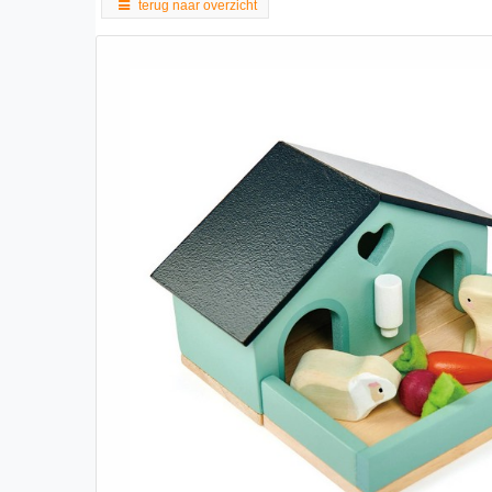
terug naar overzicht