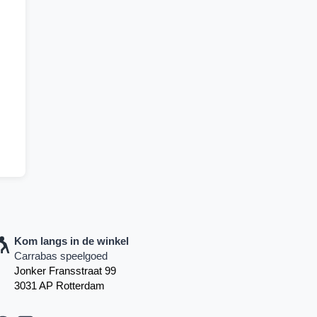
Kom langs in de winkel
Carrabas speelgoed
Jonker Fransstraat 99
3031 AP Rotterdam