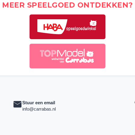
MEER SPEELGOED ONTDEKKEN?
Stuur een email
info@carrabas.nl