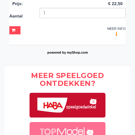
Prijs
:
€ 22,50
Aantal
MEER INFO
powered by
myShop.com
MEER SPEELGOED
ONTDEKKEN?