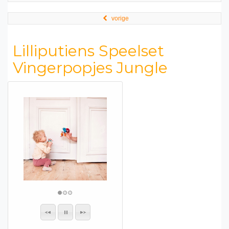
vorige
Lilliputiens Speelset
Vingerpopjes Jungle