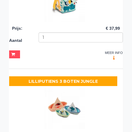
Prijs
:
€ 37,99
Aantal
MEER INFO
LILLIPUTIENS 3 BOTEN JUNGLE