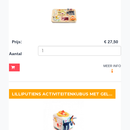
Prijs
:
€ 27,50
Aantal
MEER INFO
LILLIPUTIENS ACTIVITEITENKUBUS MET GELUID BOERDERIJ