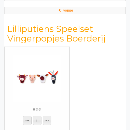
vorige
Lilliputiens Speelset
Vingerpopjes Boerderij