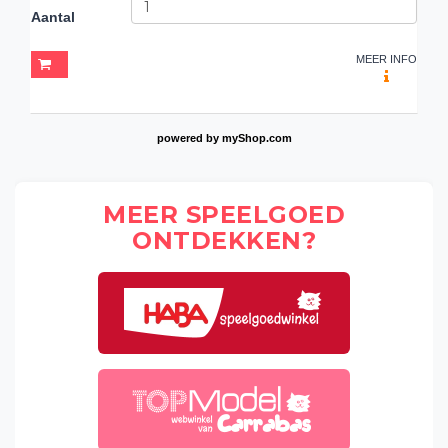
Aantal
MEER INFO
powered by
myShop.com
MEER SPEELGOED
ONTDEKKEN?