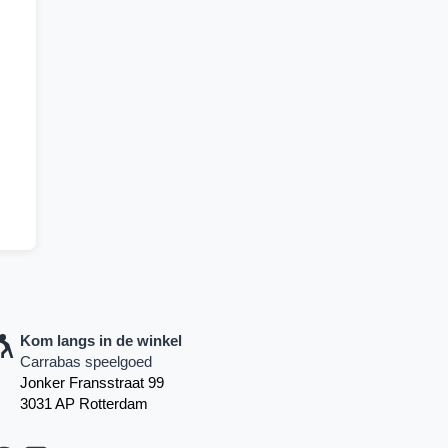
Kom langs in de winkel
Carrabas speelgoed
Jonker Fransstraat 99
3031 AP Rotterdam