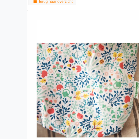
terug naar overzicht