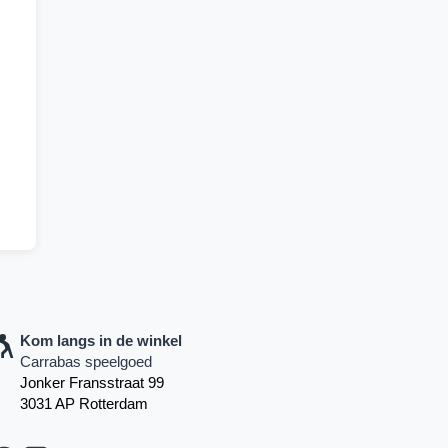
Kom langs in de winkel
Carrabas speelgoed
Jonker Fransstraat 99
3031 AP Rotterdam