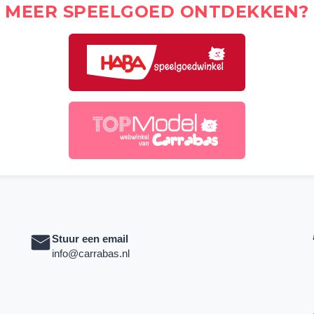
MEER SPEELGOED ONTDEKKEN?
Stuur een email
info@carrabas.nl