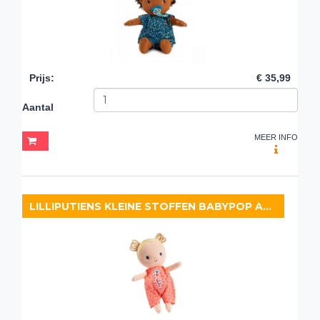
Prijs
:
€ 35,99
Aantal
MEER INFO
LILLIPUTIENS KLEINE STOFFEN BABYPOP ANAÏS