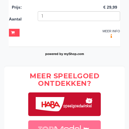
Prijs
:
€ 29,99
Aantal
MEER INFO
powered by
myShop.com
MEER SPEELGOED
ONTDEKKEN?