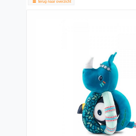
terug naar overzicht