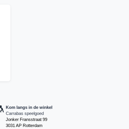
Kom langs in de winkel
Carrabas speelgoed
Jonker Fransstraat 99
3031 AP Rotterdam