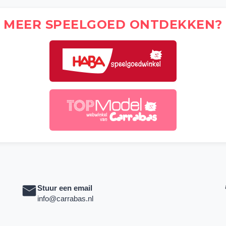
MEER SPEELGOED ONTDEKKEN?
Stuur een email
info@carrabas.nl