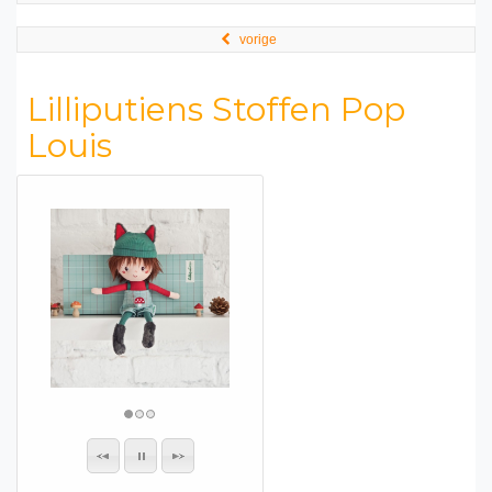
vorige
Lilliputiens Stoffen Pop
Louis