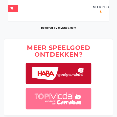
MEER INFO
powered by
myShop.com
MEER SPEELGOED
ONTDEKKEN?