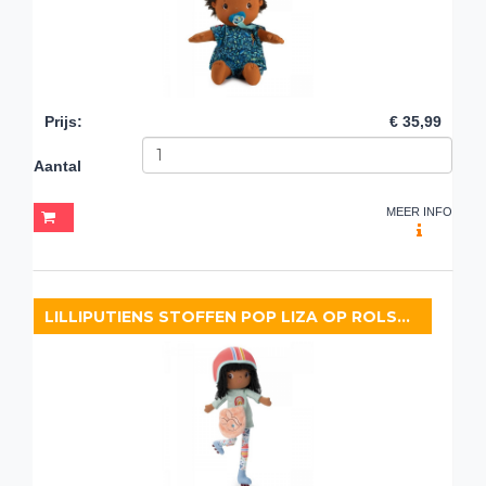
Prijs
:
€ 35,99
Aantal
MEER INFO
LILLIPUTIENS STOFFEN POP LIZA OP ROLSCHAATSEN