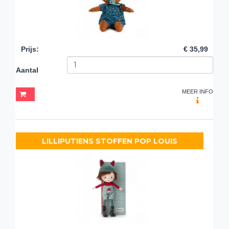
Prijs
:
€ 35,99
Aantal
MEER INFO
LILLIPUTIENS STOFFEN POP LOUIS