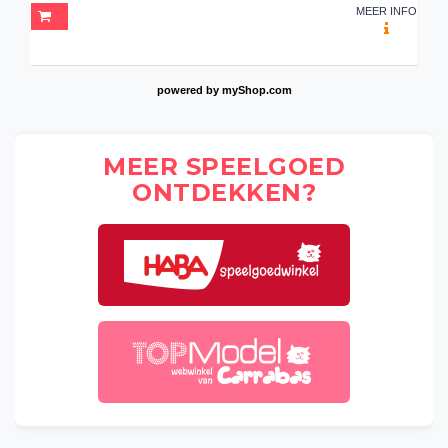
MEER INFO
powered by
myShop.com
MEER SPEELGOED
ONTDEKKEN?