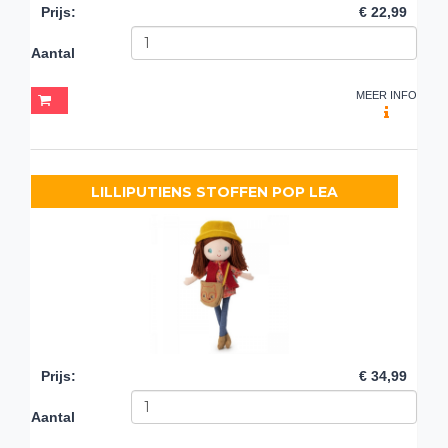
Prijs
:
€ 22,99
Aantal
MEER INFO
LILLIPUTIENS STOFFEN POP LEA
Prijs
:
€ 34,99
Aantal