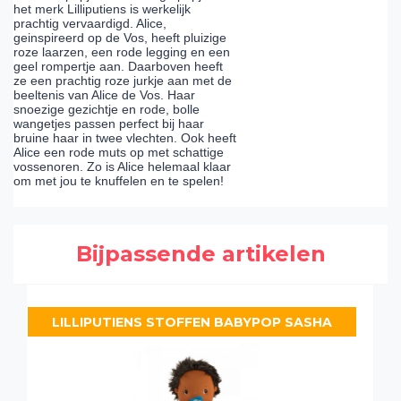
het merk Lilliputiens is werkelijk
prachtig vervaardigd. Alice,
geinspireerd op de Vos, heeft pluizige
roze laarzen, een rode legging en een
geel rompertje aan. Daarboven heeft
ze een prachtig roze jurkje aan met de
beeltenis van Alice de Vos. Haar
snoezige gezichtje en rode, bolle
wangetjes passen perfect bij haar
bruine haar in twee vlechten. Ook heeft
Alice een rode muts op met schattige
vossenoren. Zo is Alice helemaal klaar
om met jou te knuffelen en te spelen!
Bijpassende artikelen
LILLIPUTIENS STOFFEN BABYPOP SASHA