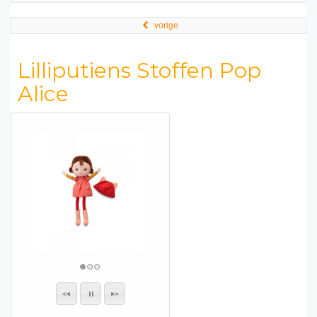
vorige
Lilliputiens Stoffen Pop
Alice